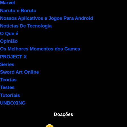
Marvel
Naruto e Boruto
Nossos Aplicativos e Jogos Para Android
Notícias De Tecnologia
O Que é
Opinião
Os Melhores Momentos dos Games
PROJECT X
Series
Sword Art Online
Teorias
Testes
Tutoriais
UNBOXING
Doações