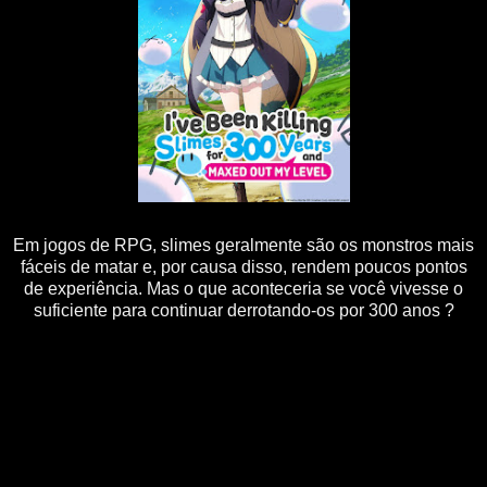
Em jogos de RPG, slimes geralmente são os monstros mais
fáceis de matar e, por causa disso, rendem poucos pontos
de experiência. Mas o que aconteceria se você vivesse o
suficiente para continuar derrotando-os por 300 anos ?