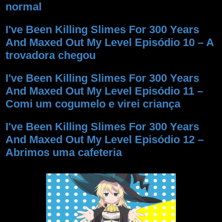
normal
I've Been Killing Slimes For 300 Years
And Maxed Out My Level Episódio 10 – A
trovadora chegou
I've Been Killing Slimes For 300 Years
And Maxed Out My Level Episódio 11 –
Comi um cogumelo e virei criança
I've Been Killing Slimes For 300 Years
And Maxed Out My Level Episódio 12 –
Abrimos uma cafeteria