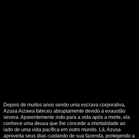
Depois de muitos anos sendo uma escrava corporativa,
Azusa Aizawa faleceu abruptamente devido à exaustão
severa. Aparentemente indo para a vida após a morte, ela
conhece uma deusa que lhe concede a imortalidade ao
lado de uma vida pacífica em outro mundo. Lá, Azusa
aproveita seus dias cuidando de sua fazenda, protegendo a