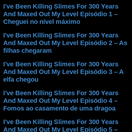
I've Been Killing Slimes For 300 Years
And Maxed Out My Level Episódio 1 –
Cheguei no nível máximo
I've Been Killing Slimes For 300 Years
And Maxed Out My Level Episódio 2 – As
filhas chegaram
I've Been Killing Slimes For 300 Years
And Maxed Out My Level Episódio 3 – A
elfa chegou
I've Been Killing Slimes For 300 Years
And Maxed Out My Level Episódio 4 –
Fomos ao casamento de uma dragoa
I've Been Killing Slimes For 300 Years
And Maxed Out My Level Episódio 5 –