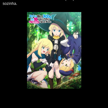
sozinha.