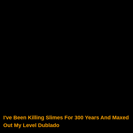
I've Been Killing Slimes For 300 Years And Maxed
Out My Level Dublado