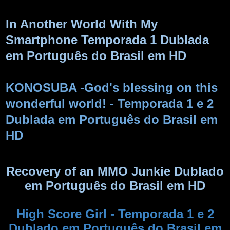
In Another World With My
Smartphone Temporada 1 Dublada
em Português do Brasil em HD
KONOSUBA -God's blessing on this
wonderful world! - Temporada 1 e 2
Dublada em Português do Brasil em
HD
Recovery of an MMO Junkie Dublado
em Português do Brasil em HD
High Score Girl - Temporada 1 e 2
Dublado em Português do Brasil em