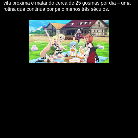
vila próxima e matando cerca de 25 gosmas por dia – uma
rotina que continua por pelo menos três séculos.