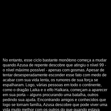
No entanto, esse ciclo bastante monótono começa a mudar
quando Azusa de repente descobre que atingiu o nível 99 -
o nível máximo possível - apenas com gosmas. Apesar de
tentar desesperadamente esconder esse fato com medo de
acabar com sua vida lenta, os rumores de sua força se
espalharam. Logo, várias pessoas em todo o continente,
como o dragão Laika e o elfo Halkara, começam a aparecer
em sua porta – alguns procurando uma batalha, outros
pedindo sua ajuda. Encontrando amigos e conhecidos que
logo se tornam família, Azusa descobre que pode viver uma
vida muito melhor com os outros do que quando estava