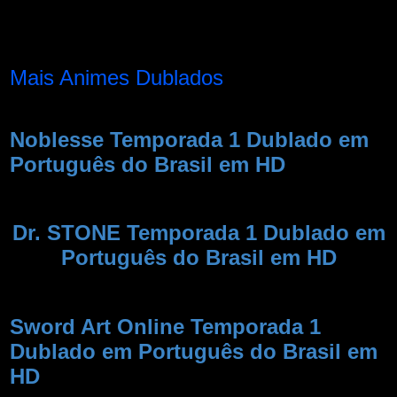
Mais Animes Dublados
Noblesse Temporada 1 Dublado em
Português do Brasil em HD
Dr. STONE Temporada 1 Dublado em
Português do Brasil em HD
Sword Art Online Temporada 1
Dublado em Português do Brasil em
HD