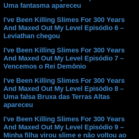
Uma fantasma apareceu
I've Been Killing Slimes For 300 Years
And Maxed Out My Level Episódio 6 –
Leviathan chegou
I've Been Killing Slimes For 300 Years
And Maxed Out My Level Episódio 7 –
Vencemos o Rei Demônio
I've Been Killing Slimes For 300 Years
And Maxed Out My Level Episódio 8 –
Uma falsa Bruxa das Terras Altas
apareceu
I've Been Killing Slimes For 300 Years
And Maxed Out My Level Episódio 9 –
Minha filha virou slime e não voltou ao