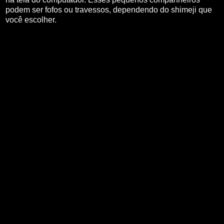
podem ser fofos ou travessos, dependendo do shimeji que
você escolher.