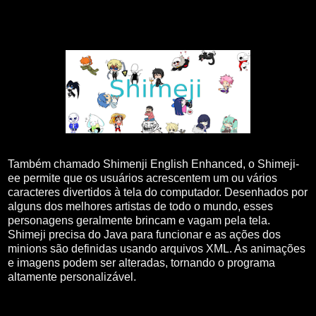
Também chamado Shimenji English Enhanced, o Shimeji-
ee permite que os usuários acrescentem um ou vários
caracteres divertidos à tela do computador. Desenhados por
alguns dos melhores artistas de todo o mundo, esses
personagens geralmente brincam e vagam pela tela.
Shimeji precisa do Java para funcionar e as ações dos
minions são definidas usando arquivos XML. As animações
e imagens podem ser alteradas, tornando o programa
altamente personalizável.