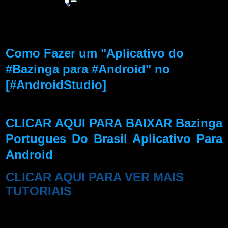
Como Fazer um "Aplicativo do
#Bazinga para #Android" no
[#AndroidStudio]
CLICAR AQUI PARA BAIXAR Bazinga
Portugues Do Brasil Aplicativo Para
Android
CLICAR AQUI PARA VER MAIS
TUTORIAIS