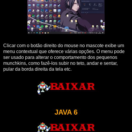
Clicar com o botão direito do mouse no mascote exibe um
menu contextual que oferece várias opções. O menu pode
ser usado para alterar o comportamento dos pequenos
munchkins, como fazê-los subir no teto, andar e sentar,
pular da borda direita da tela etc.
JAVA 6