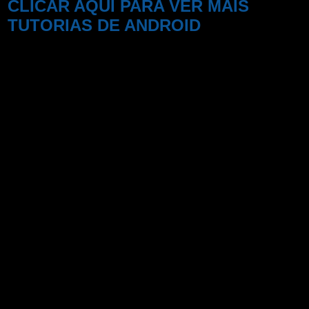
CLICAR AQUI PARA VER MAIS
TUTORIAS DE ANDROID