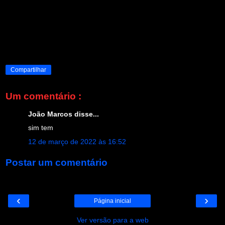
Compartilhar
Um comentário :
João Marcos disse...
sim tem
12 de março de 2022 às 16:52
Postar um comentário
‹
›
Página inicial
Ver versão para a web