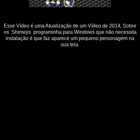
Esse Vídeo é uma Atualização de um Vídeo de 2014, Sobre
os Shimejis programinha para Windows que não necessita
instalação é que faz aparece um pequeno personagem na
sua tela.