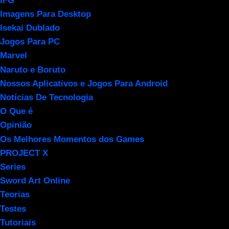
IFG
Imagens Para Desktop
Isekai Dublado
Jogos Para PC
Marvel
Naruto e Boruto
Nossos Aplicativos e Jogos Para Android
Notícias De Tecnologia
O Que é
Opinião
Os Melhores Momentos dos Games
PROJECT X
Series
Sword Art Online
Teorias
Testes
Tutoriais