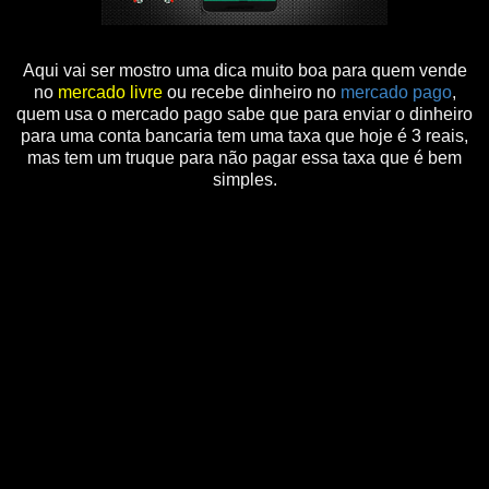
Aqui vai ser mostro uma dica muito boa para quem vende
no
mercado livre
ou recebe dinheiro no
mercado pago
,
quem usa o mercado pago sabe que para enviar o dinheiro
para uma conta bancaria tem uma taxa que hoje é 3 reais,
mas tem um truque para não pagar essa taxa que é bem
simples.