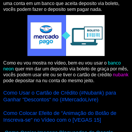
uma conta em um banco que aceita deposito via boleto,
vocês podem fazer o deposito sem pagar nada.
Como eu vou mostra no vídeo, bem eu vou usar o
banco
neon
quer min dar um deposito via boleto de graça por mês,
vocês podem usar ele ou se tiver o cartão de crédito
nubank
pode depositar na nu conta do mesmo jeito.
Como Usar o Cartão de Crédito (#Nubank) para
Ganhar "Descontos" no (#MercadoLivre)
Como Colocar Efeito de "Animação do Botão de
Inscreva-se" no Vídeo com o [VEGAS 15]