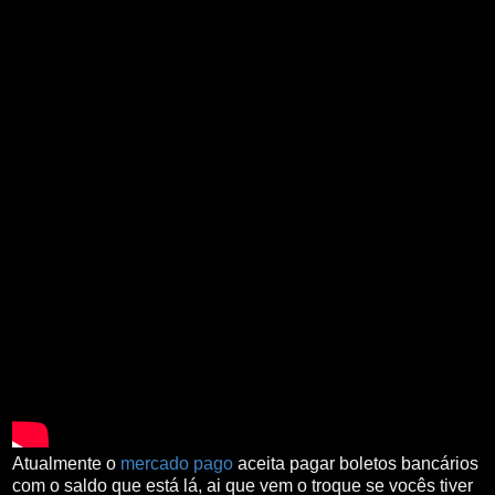
Atualmente o
mercado pago
aceita pagar boletos bancários
com o saldo que está lá,
ai que vem o troque se vocês tiver