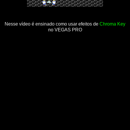
Nesse vídeo é ensinado como usar efeitos de
Chroma Key
no VEGAS PRO