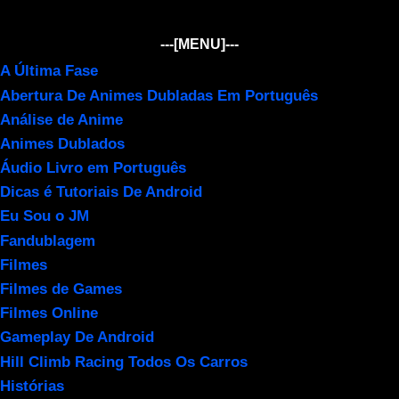
---[MENU]---
A Última Fase
Abertura De Animes Dubladas Em Português
Análise de Anime
Animes Dublados
Áudio Livro em Português
Dicas é Tutoriais De Android
Eu Sou o JM
Fandublagem
Filmes
Filmes de Games
Filmes Online
Gameplay De Android
Hill Climb Racing Todos Os Carros
Histórias