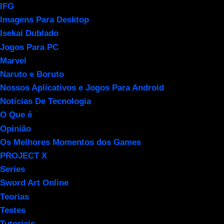
IFG
Imagens Para Desktop
Isekai Dublado
Jogos Para PC
Marvel
Naruto e Boruto
Nossos Aplicativos e Jogos Para Android
Notícias De Tecnologia
O Que é
Opinião
Os Melhores Momentos dos Games
PROJECT X
Series
Sword Art Online
Teorias
Testes
Tutoriais