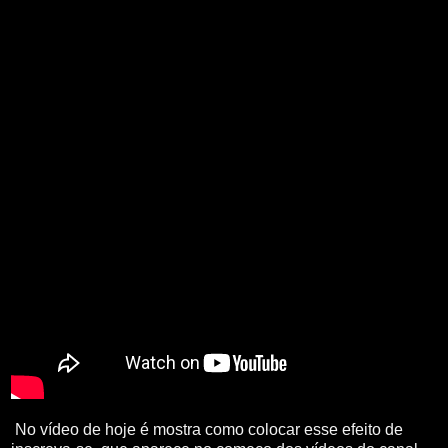
No vídeo de hoje é mostra como colocar esse efeito de