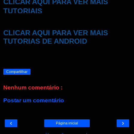
CLICAR AQUI PARA VER MAIS
TUTORIAIS
CLICAR AQUI PARA VER MAIS
TUTORIAS DE ANDROID
Compartilhar
Nenhum comentário :
Postar um comentário
‹
›
Página inicial