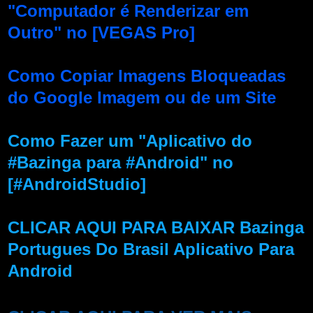
"Computador é Renderizar em
Outro" no [VEGAS Pro]
Como Copiar Imagens Bloqueadas
do Google Imagem ou de um Site
Como Fazer um "Aplicativo do
#Bazinga para #Android" no
[#AndroidStudio]
CLICAR AQUI PARA BAIXAR Bazinga
Portugues Do Brasil Aplicativo Para
Android