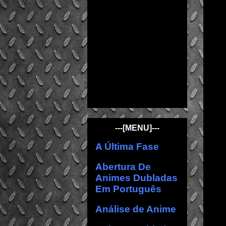
---[MENU]---
A Última Fase
Abertura De
Animes Dubladas
Em Português
Análise de Anime