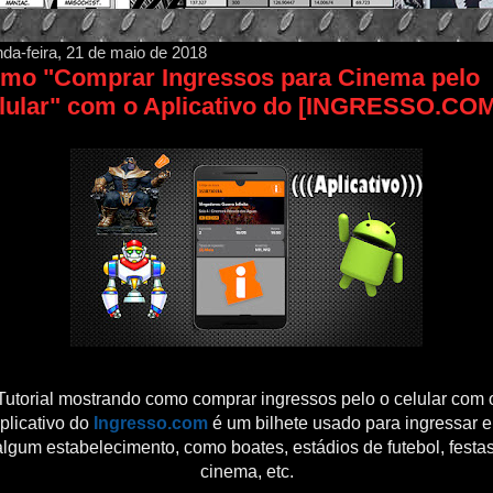
da-feira, 21 de maio de 2018
mo "Comprar Ingressos para Cinema pelo
lular" com o Aplicativo do [INGRESSO.COM
Tutorial mostrando como comprar ingressos pelo o celular com 
plicativo do
Ingresso.com
é um bilhete usado para ingressar 
algum estabelecimento, como boates, estádios de futebol, festas
cinema, etc.