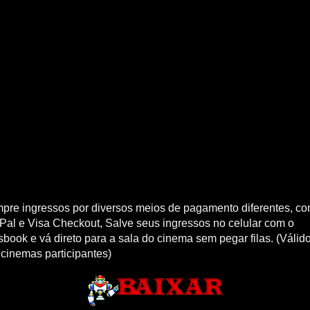
pre ingressos por diversos meios de pagamento diferentes, c
Pal e Visa Checkout, Salve seus ingressos no celular com o
book e vá direto para a sala do cinema sem pegar filas. (Válid
 cinemas participantes)