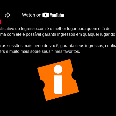
licativo do Ingresso.com é o melhor lugar para quem é fã de
ema com ele é possível garantir ingressos em qualquer lugar do
.
 as sessões mais perto de você, garanta seus ingressos, confir
lers e muito mais sobre seus filmes favoritos.