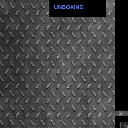
UNBOXING