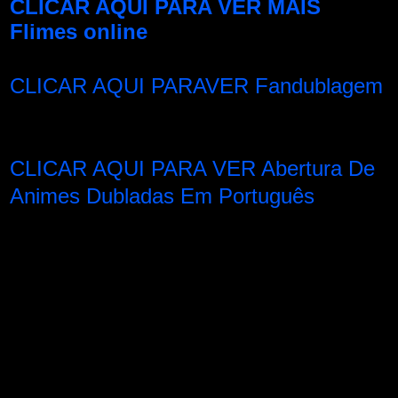
CLICAR AQUI PARA VER MAIS
Flimes online
CLICAR AQUI PARAVER Fandublagem
CLICAR AQUI PARA VER Abertura De
Animes Dubladas Em Português