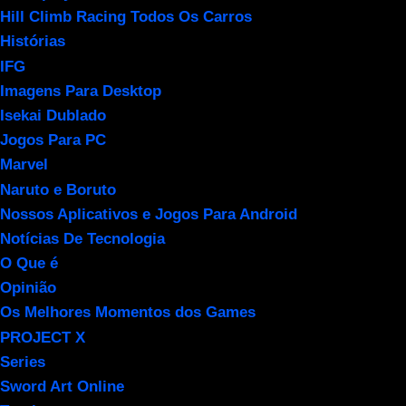
Hill Climb Racing Todos Os Carros
Histórias
IFG
Imagens Para Desktop
Isekai Dublado
Jogos Para PC
Marvel
Naruto e Boruto
Nossos Aplicativos e Jogos Para Android
Notícias De Tecnologia
O Que é
Opinião
Os Melhores Momentos dos Games
PROJECT X
Series
Sword Art Online