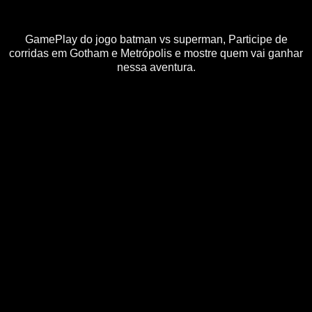
GamePlay do jogo batman vs superman, Participe de
corridas em Gotham e Metrópolis e mostre quem vai ganhar
nessa aventura.