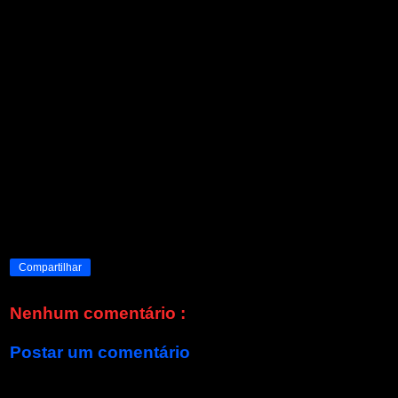
Compartilhar
Nenhum comentário :
Postar um comentário