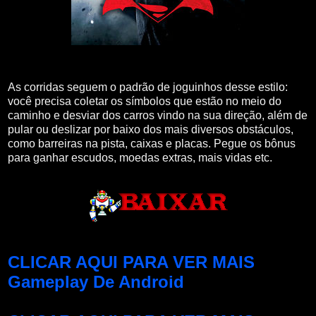
As corridas seguem o padrão de joguinhos desse estilo:
você precisa coletar os símbolos que estão no meio do
caminho e desviar dos carros vindo na sua direção, além de
pular ou deslizar por baixo dos mais diversos obstáculos,
como barreiras na pista, caixas e placas. Pegue os bônus
para ganhar escudos, moedas extras, mais vidas etc.
CLICAR AQUI PARA VER MAIS
Gameplay De Android