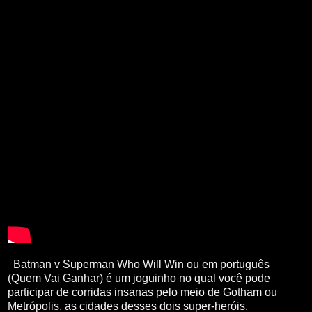
Batman v Superman Who Will Win ou em português
(Quem Vai Ganhar
) é um joguinho no qual você pode
participar de corridas insanas pelo meio de Gotham ou
Metrópolis, as cidades desses dois super-heróis.