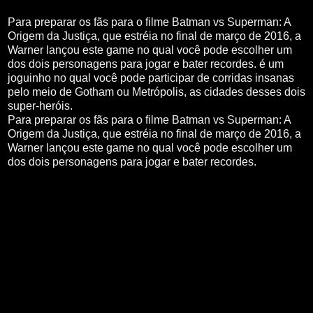
Para preparar os fãs para o filme Batman vs Superman: A
Origem da Justiça, que estréia no final de março de 2016, a
Warner lançou este game no qual você pode escolher um
dos dois personagens para jogar e bater recordes.
é um
joguinho no qual você pode participar de corridas insanas
pelo meio de Gotham ou Metrópolis, as cidades desses dois
super-heróis.
Para preparar os fãs para o filme Batman vs Superman: A
Origem da Justiça, que estréia no final de março de 2016, a
Warner lançou este game no qual você pode escolher um
dos dois personagens para jogar e bater recordes.