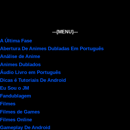
---[MENU]---
A Última Fase
Abertura De Animes Dubladas Em Português
Análise de Anime
Animes Dublados
Áudio Livro em Português
Dicas é Tutoriais De Android
Eu Sou o JM
Fandublagem
Filmes
Filmes de Games
Filmes Online
Gameplay De Android