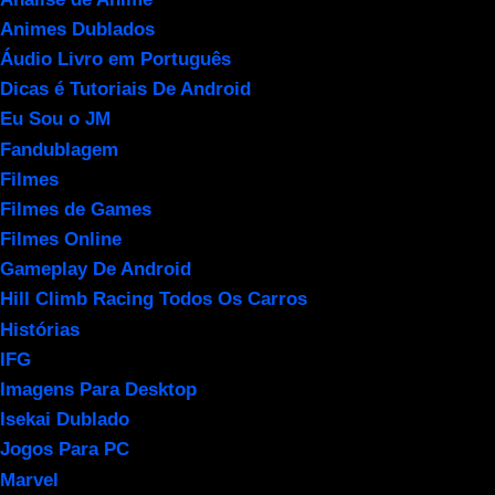
Animes Dublados
Áudio Livro em Português
Dicas é Tutoriais De Android
Eu Sou o JM
Fandublagem
Filmes
Filmes de Games
Filmes Online
Gameplay De Android
Hill Climb Racing Todos Os Carros
Histórias
IFG
Imagens Para Desktop
Isekai Dublado
Jogos Para PC
Marvel