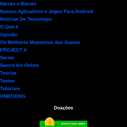
Naruto e Boruto
Nossos Aplicativos e Jogos Para Android
Notícias De Tecnologia
O Que é
Opinião
Os Melhores Momentos dos Games
PROJECT X
Series
Sword Art Online
Teorias
Testes
Tutoriais
UNBOXING
Doações