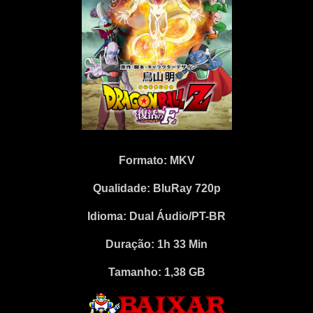
Formato: MKV
Qualidade: BluRay 720p
Idioma: Dual Áudio/PT-BR
Duração: 1h 33 Min
Tamanho: 1,38 GB